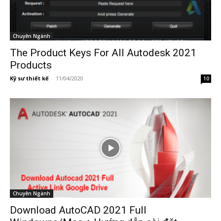
Chuyên Ngành
The Product Keys For All Autodesk 2021
Products
Kỹ sư thiết kế
-
11/04/2020
10
Chuyên Ngành
Download AutoCAD 2021 Full