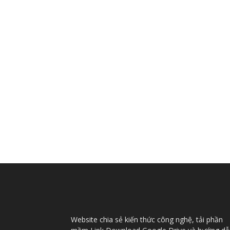
Website chia sẻ kiến thức công nghệ, tải phần