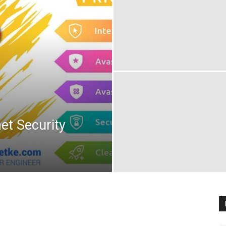
et Security