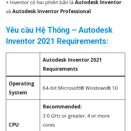
+ Inventor có hai phiên bản là
Autodesk Inventor
và
Autodesk Inventor Professional
.
Yêu cầu Hệ Thống – Autodesk
Inventor 2021 Requirements:
Autodesk Inventor 2021
Requirements
Operating
64-bit Microsoft® Windows® 10
System
Recommended:
3.0 GHz or greater, 4 or more
CPU
cores