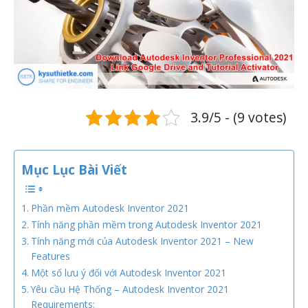
3.9/5 - (9 votes)
Mục Lục Bài Viết
Phần mềm Autodesk Inventor 2021
Tính năng phần mềm trong Autodesk Inventor 2021
Tính năng mới của Autodesk Inventor 2021 – New
Features
Một số lưu ý đối với Autodesk Inventor 2021
Yêu cầu Hệ Thống – Autodesk Inventor 2021
Requirements: