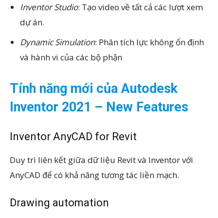
Inventor Studio
: Tạo video về tất cả các lượt xem
dự án.
Dynamic Simulation
: Phân tích lực không ổn định
và hành vi của các bộ phận
Tính năng mới của Autodesk
Inventor 2021 – New Features
Inventor AnyCAD for Revit
Duy trì liên kết giữa dữ liệu Revit và Inventor với
AnyCAD để có khả năng tương tác liền mạch.
Drawing automation