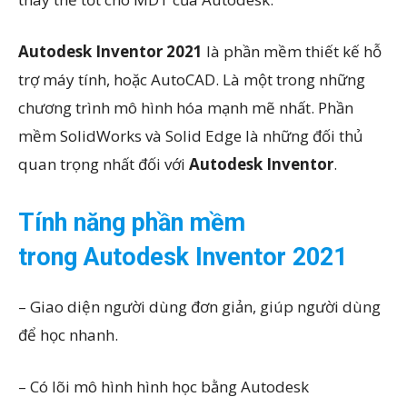
Autodesk Inventor 2021
là phần mềm thiết kế hỗ
trợ máy tính, hoặc AutoCAD. Là một trong những
chương trình mô hình hóa mạnh mẽ nhất. Phần
mềm SolidWorks và Solid Edge là những đối thủ
quan trọng nhất đối với
Autodesk Inventor
.
Tính năng phần mềm
trong Autodesk Inventor 2021
– Giao diện người dùng đơn giản, giúp người dùng
để học nhanh.
– Có lõi mô hình hình học bằng Autodesk