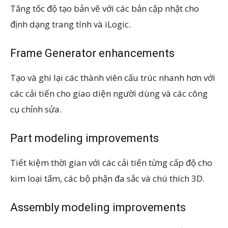
Tăng tốc độ tạo bản vẽ với các bản cập nhật cho
định dạng trang tính và iLogic.
Frame Generator enhancements
Tạo và ghi lại các thành viên cấu trúc nhanh hơn với
các cải tiến cho giao diện người dùng và các công
cụ chỉnh sửa.
Part modeling improvements
Tiết kiệm thời gian với các cải tiến từng cấp độ cho
kim loại tấm, các bộ phận đa sắc và chú thích 3D.
Assembly modeling improvements