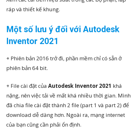
ráp và thiết kế khung.
Một số lưu ý đối với Autodesk
Inventor 2021
+ Phiên bản 2016 trở đi, phần mềm chỉ có sẵn ở
phiên bản 64 bit.
+ File cài đặt của
Autodesk Inventor 2021
khá
nặng, nên việc tải về mất khá nhiều thời gian. Mình
đã chia file cài đặt thành 2 file (part 1 và part 2) để
download dễ dàng hơn. Ngoài ra, mạng internet
của bạn cũng cần phải ổn định.