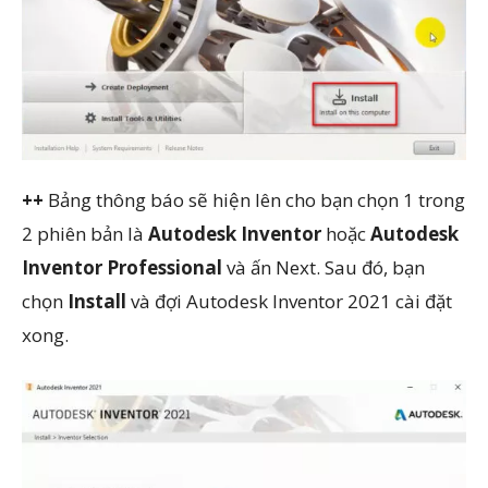
++
Bảng thông báo sẽ hiện lên cho bạn chọn 1 trong
2 phiên bản là
Autodesk Inventor
hoặc
Autodesk
Inventor Professional
và ấn Next. Sau đó, bạn
chọn
Install
và đợi Autodesk Inventor 2021 cài đặt
xong.