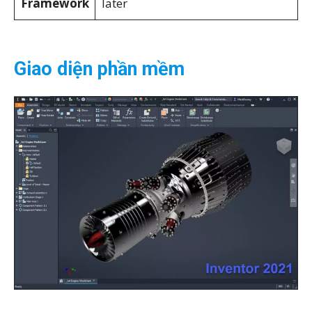
Framework
later
Giao diện phần mềm