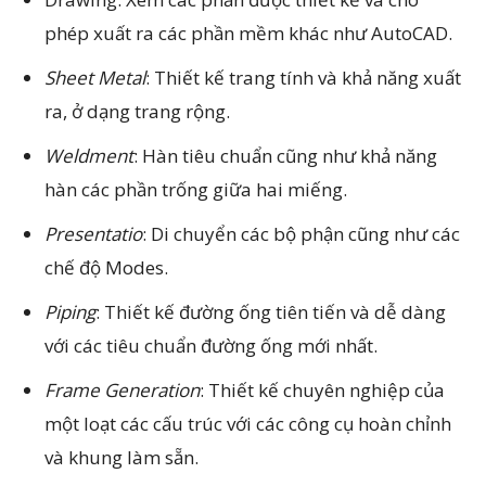
phép xuất ra các phần mềm khác như AutoCAD.
Sheet Metal
: Thiết kế trang tính và khả năng xuất
ra, ở dạng trang rộng.
Weldment
: Hàn tiêu chuẩn cũng như khả năng
hàn các phần trống giữa hai miếng.
Presentatio
: Di chuyển các bộ phận cũng như các
chế độ Modes.
Piping
: Thiết kế đường ống tiên tiến và dễ dàng
với các tiêu chuẩn đường ống mới nhất.
Frame Generation
: Thiết kế chuyên nghiệp của
một loạt các cấu trúc với các công cụ hoàn chỉnh
và khung làm sẵn.