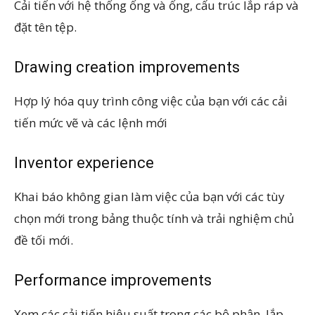
Cải tiến với hệ thống ống và ống, cấu trúc lắp ráp và
đặt tên tệp.
Drawing creation improvements
Hợp lý hóa quy trình công việc của bạn với các cải
tiến mức vẽ và các lệnh mới
Inventor experience
Khai báo không gian làm việc của bạn với các tùy
chọn mới trong bảng thuộc tính và trải nghiệm chủ
đề tối mới.
Performance improvements
Xem các cải tiến hiệu suất trong các bộ phận, lắp