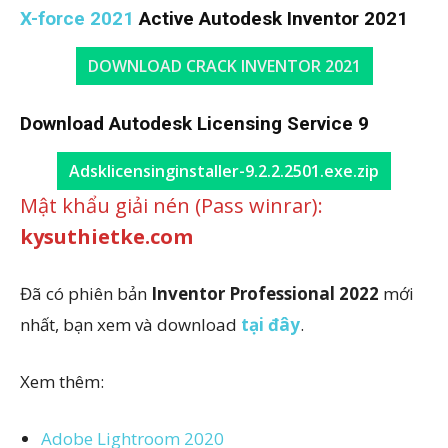
X-force 2021
Active Autodesk Inventor 2021
DOWNLOAD CRACK INVENTOR 2021
Download
Autodesk Licensing Service 9
Adsklicensinginstaller-9.2.2.2501.exe.zip
Mật khẩu giải nén (Pass winrar):
kysuthietke.com
Đã có phiên bản
Inventor Professional 2022
mới
nhất, bạn xem và download
tại đây
.
Xem thêm:
Adobe Lightroom 2020