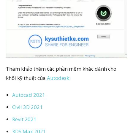
Tham khảo thêm các phần mềm khác dành cho
khối kỹ thuật của
Autodesk:
Autocad 2021
Civil 3D 2021
Revit 2021
3DS Max 2021