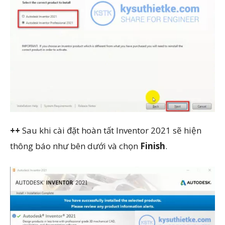
++
Sau khi cài đặt hoàn tất Inventor 2021 sẽ hiện
thông báo như bên dưới và chọn
Finish
.