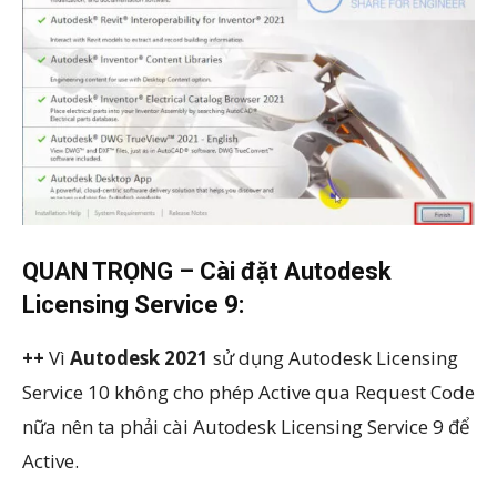
QUAN TRỌNG
– Cài đặt Autodesk
Licensing Service 9:
++
Vì
Autodesk 2021
sử dụng Autodesk Licensing
Service 10 không cho phép Active qua Request Code
nữa nên ta phải cài Autodesk Licensing Service 9 để
Active.