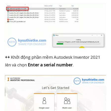
++
Khởi động phần mềm Autodesk Inventor 2021
lên và chọn
Enter a serial number
.