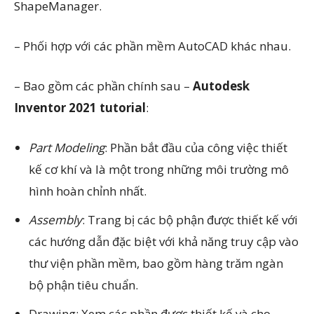
ShapeManager.
– Phối hợp với các phần mềm AutoCAD khác nhau.
– Bao gồm các phần chính sau –
Autodesk
Inventor 2021 tutorial
:
Part Modeling
: Phần bắt đầu của công việc thiết
kế cơ khí và là một trong những môi trường mô
hình hoàn chỉnh nhất.
Assembly
: Trang bị các bộ phận được thiết kế với
các hướng dẫn đặc biệt với khả năng truy cập vào
thư viện phần mềm, bao gồm hàng trăm ngàn
bộ phận tiêu chuẩn.
Drawing: Xem các phần được thiết kế và cho