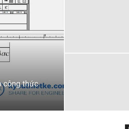
 công thức