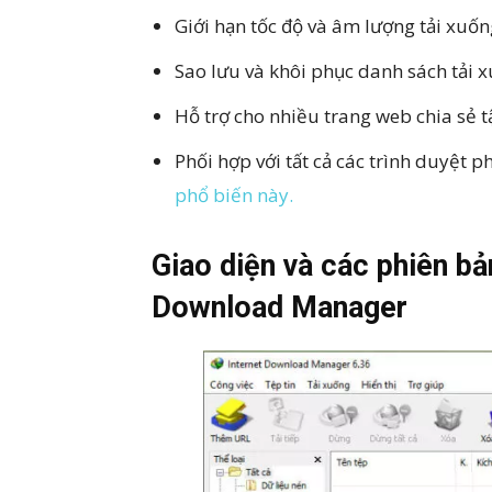
Giới hạn tốc độ và âm lượng tải xuốn
Sao lưu và khôi phục danh sách tải 
Hỗ trợ cho nhiều trang web chia sẻ tậ
Phối hợp với tất cả các trình duyệt 
phổ biến này.
Giao diện và các phiên bả
Download Manager