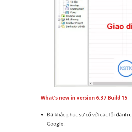
What’s new in version 6.37 Build 15
Đã khắc phục sự cố với các lỗi đánh 
Google.