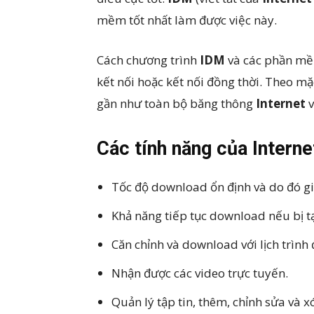
mềm tốt nhất làm được việc này.
Cách chương trình
IDM
và các phần mềm
kết nối hoặc kết nối đồng thời. Theo mặ
gần như toàn bộ băng thông
Internet
v
Các tính năng của Inter
Tốc độ download ổn định và do đó giả
Khả năng tiếp tục download nếu bị 
Căn chỉnh và download với lịch trình
Nhận được các video trực tuyến.
Quản lý tập tin, thêm, chỉnh sửa và 