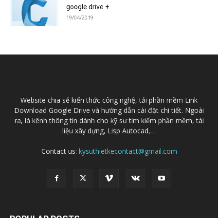
google drive +...
19/04/2019
Website chia sẻ kiến thức công nghệ, tải phần mềm Link
Download Google Drive và hướng dẫn cài đặt chi tiết. Ngoài
ra, là kênh thông tin dành cho kỹ sư tìm kiếm phần mềm, tài
liệu xây dựng, Lisp Autocad,…
Contact us:
kysuthietkecontact@gmail.com