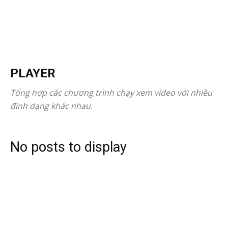
PLAYER
Tổng hợp các chương trình chạy xem video với nhiều
định dạng khác nhau.
No posts to display