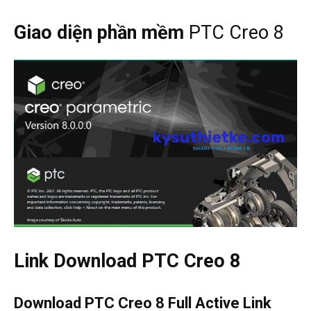
Giao diện phần mềm
PTC Creo 8
Link Download
PTC Creo 8
Download
PTC Creo 8
Full Active Link