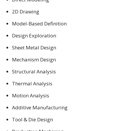
2D Drawing
Model-Based Definition
Design Exploration
Sheet Metal Design
Mechanism Design
Structural Analysis
Thermal Analysis
Motion Analysis
Additive Manufacturing
Tool & Die Design