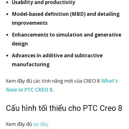
Usability and productivity
Model-based definition (MBD) and detailing
improvements
Enhancements to simulation and generative
design
Advances in additive and subtractive
manufacturing
Xem đầy đủ các tính năng mới của CREO 8
What’s
New in PTC CREO 8
.
Cấu hình tối thiểu cho PTC Creo 8
Xem đầy đủ
tại đây.