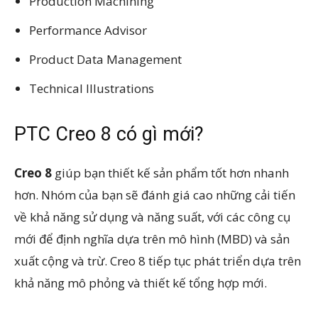
Production Machining
Performance Advisor
Product Data Management
Technical Illustrations
PTC Creo 8 có gì mới?
Creo 8
giúp bạn thiết kế sản phẩm tốt hơn nhanh
hơn. Nhóm của bạn sẽ đánh giá cao những cải tiến
về khả năng sử dụng và năng suất, với các công cụ
mới để định nghĩa dựa trên mô hình (MBD) và sản
xuất cộng và trừ. Creo 8 tiếp tục phát triển dựa trên
khả năng mô phỏng và thiết kế tổng hợp mới.