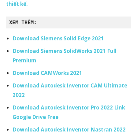
thiết kế.
XEM THÊM:
Download Siemens Solid Edge 2021
Download Siemens SolidWorks 2021 Full
Premium
Download CAMWorks 2021
Download Autodesk Inventor CAM Ultimate
2022
Download Autodesk Inventor Pro 2022 Link
Google Drive Free
Download Autodesk Inventor Nastran 2022