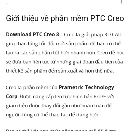
Giới thiệu về phần mềm PTC Creo
Download PTC Creo 8
– Creo là giải pháp 3D CAD
giúp bạn tăng tốc đổi mới sản phẩm để bạn có thể
tạo ra các sản phẩm tốt hơn nhanh hơn. Creo dễ học
sẽ đưa bạn liên tục từ những giai đoạn đầu tiên của
thiết kế sản phẩm đến sản xuất và hơn thế nữa.
Creo là phần mềm của
Prametric Technology
Corp
. Được nâng cấp lên từ phiên bản Pro/E với
giao diện được thay đổi gần như hoàn toàn để
người dùng có thể thao tác dể dàng hơn.