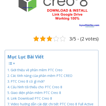
3/5 - (2 votes)
Mục Lục Bài Viết
Giới thiệu về phần mềm PTC Creo
Các tính năng của phần mềm PTC CREO
PTC Creo 8 có gì mới?
Cấu hình tối thiểu cho PTC Creo 8
Giao diện phần mềm PTC Creo 8
Link Download PTC Creo 8
Video hướng dẫn cài đặt chi tiết PTC Creo 8 Full Active