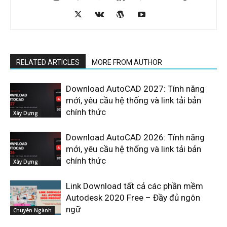
RELATED ARTICLES
MORE FROM AUTHOR
Download AutoCAD 2027: Tính năng
mới, yêu cầu hệ thống và link tải bản
chính thức
Xây Dựng
Download AutoCAD 2026: Tính năng
mới, yêu cầu hệ thống và link tải bản
chính thức
Xây Dựng
Link Download tất cả các phần mềm
Autodesk 2020 Free – Đầy đủ ngôn
ngữ
Chuyên Ngành