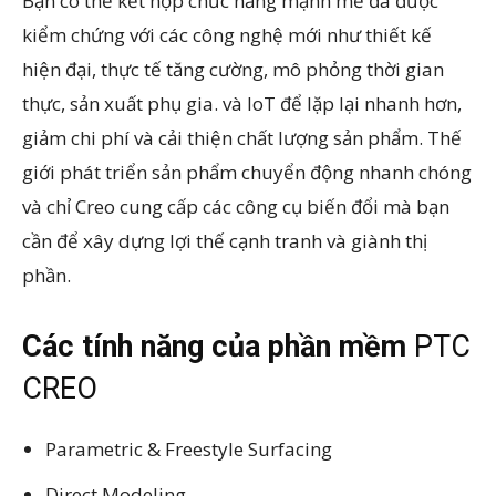
Bạn có thể kết hợp chức năng mạnh mẽ đã được
kiểm chứng với các công nghệ mới như thiết kế
hiện đại, thực tế tăng cường, mô phỏng thời gian
thực, sản xuất phụ gia. và IoT để lặp lại nhanh hơn,
giảm chi phí và cải thiện chất lượng sản phẩm. Thế
giới phát triển sản phẩm chuyển động nhanh chóng
và chỉ Creo cung cấp các công cụ biến đổi mà bạn
cần để xây dựng lợi thế cạnh tranh và giành thị
phần.
Các tính năng của phần mềm
PTC
CREO
Parametric & Freestyle Surfacing
Direct Modeling