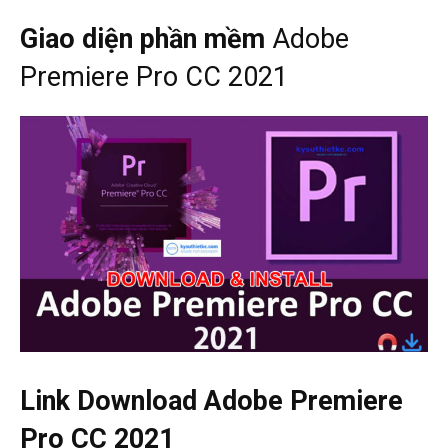
Giao diện phần mềm
Adobe
Premiere Pro CC 2021
Link Download
Adobe Premiere
Pro CC 2021