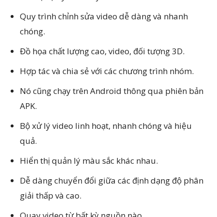
Quy trình chỉnh sửa video dễ dàng và nhanh
chóng.
Đồ họa chất lượng cao, video, đối tượng 3D.
Hợp tác và chia sẻ với các chương trình nhóm.
Nó cũng chạy trên Android thông qua phiên bản
APK.
Bộ xử lý video linh hoạt, nhanh chóng và hiệu
quả.
Hiển thị quản lý màu sắc khác nhau.
Dễ dàng chuyển đổi giữa các định dạng độ phân
giải thấp và cao.
Quay video từ bất kỳ nguồn nào.