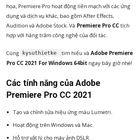
họa, Premiere Pro hoạt động liền mạch với các ứng
dụng và dịch vụ khác, bao gồm After Effects,
Audition và Adobe Stock. Và
Premiere Pro CC
tích
hợp với hàng trăm công nghệ của đối tác.
Cùng
tìm hiểu và
Adobe Premiere
kysuthietke
Pro CC 2021 For Windows 64bit
ngay bây giờ nhé!
Các tính năng của Adobe
Premiere Pro CC 2021
Tạo và chỉnh sửa hiệu ứng màu Lumetri.
Hoạt động trên Windows và Mac.
Hỗ trợ vật lý cho máy ảnh DSLR.