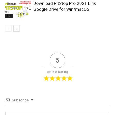
Download PitStop Pro 2021 Link
Google Drive for Win/macOS
PDF
5
Article Rating
Subscribe