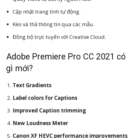
Cập nhật trang tính tự động.
Kéo và thả thông tin qua các mẫu.
Đồng bộ trực tuyến với Creative Cloud.
Adobe Premiere Pro CC 2021 có
gì mới?
Text Gradients
Label colors for Captions
Improved Caption trimming
New Loudness Meter
Canon XF HEVC performance improvements