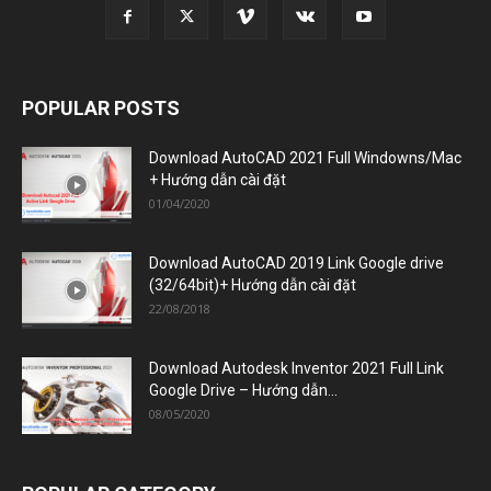
POPULAR POSTS
Download AutoCAD 2021 Full Windowns/Mac
+ Hướng dẫn cài đặt
01/04/2020
Download AutoCAD 2019 Link Google drive
(32/64bit)+ Hướng dẫn cài đặt
22/08/2018
Download Autodesk Inventor 2021 Full Link
Google Drive – Hướng dẫn...
08/05/2020