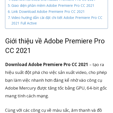
Giao diện phần mềm Adobe Premiere Pro CC 2021
Link Download Adobe Premiere Pro CC 2021
Video hướng dẫn cài đặt chi tiết Adobe Premiere Pro CC
2021 Full Active
Giới thiệu về Adobe Premiere Pro
CC 2021
Download Adobe Premiere Pro CC 2021
– tạo ra
hiệu suất đột phá cho việc sản xuất video, cho phép
bạn làm việc nhanh hơn đáng kể nhờ vào công cụ
Adobe Mercury được tăng tốc bằng GPU, 64-bit gốc
mang tính cách mạng.
Cùng với các công cụ về màu sắc, âm thanh và đồ