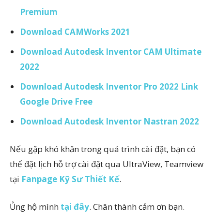
Premium
Download CAMWorks 2021
Download Autodesk Inventor CAM Ultimate
2022
Download Autodesk Inventor Pro 2022 Link
Google Drive Free
Download Autodesk Inventor Nastran 2022
Nếu gặp khó khăn trong quá trình cài đặt, bạn có
thể đặt lịch hỗ trợ cài đặt qua UltraView, Teamview
tại
Fanpage Kỹ Sư Thiết Kế
.
Ủng hộ mình
tại đây
. Chân thành cảm ơn bạn.