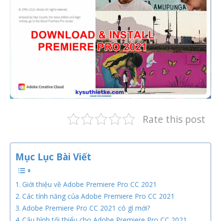
Rate this post
Mục Lục Bài Viết
Giới thiệu về Adobe Premiere Pro CC 2021
Các tính năng của Adobe Premiere Pro CC 2021
Adobe Premiere Pro CC 2021 có gì mới?
Cấu hình tối thiểu cho Adobe Premiere Pro CC 2021