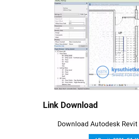
Link Download
Download Autodesk Revit 2