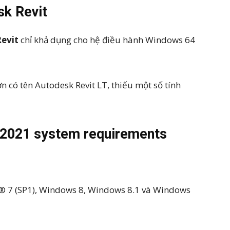
sk Revit
evit
chỉ khả dụng cho hệ điều hành Windows 64
n có tên Autodesk Revit LT, thiếu một số tính
 2021 system requirements
® 7 (SP1), Windows 8, Windows 8.1 và Windows