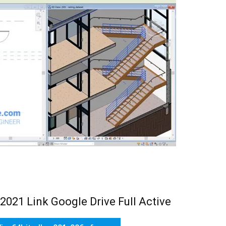
021 Link Google Drive Full Active