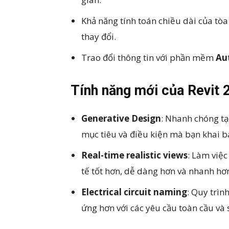
Khả năng tính toán chiều dài của tò
thay đổi.
Trao đổi thông tin với phần mềm
Au
Tính năng mới của Revit
Generative Design
: Nhanh chóng tạo
mục tiêu và điều kiện mà bạn khai b
Real-time realistic views
: Làm việc
tế tốt hơn, dễ dàng hơn và nhanh hơ
Electrical circuit naming
: Quy trìn
ứng hơn với các yêu cầu toàn cầu và 