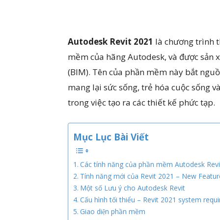
Autodesk Revit
2021
là chương trình 
mềm của hãng Autodesk, và được sản x
(BIM). Tên của phần mềm này bắt nguồn t
mang lại sức sống, trẻ hóa cuộc sống 
trong việc tạo ra các thiết kế phức tạp.
Mục Lục Bài Viết
Các tính năng của phần mềm Autodesk Revi
Tính năng mới của Revit 2021 – New Featur
Một số Lưu ý cho Autodesk Revit
Cấu hình tối thiểu – Revit 2021 system requ
Giao diện phần mềm