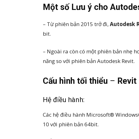
Một số Lưu ý cho Autode
– Từ phiên bản 2015 trở đi,
Autodesk R
bit.
– Ngoài ra còn có một phiên bản nhẹ hơ
năng so với phiên bản Autodesk Revit.
Cấu hình tối thiểu
–
Revit
Hệ điều hành:
Các hệ điều hành Microsoft® Windows
10 với phiên bản 64bit.