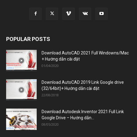
POPULAR POSTS
Download AutoCAD 2021 Full Windowns/Mac
+ Hướng dẫn cài đặt
01/04/2020
Download AutoCAD 2019 Link Google drive
(32/64bit)+ Hướng dẫn cài đặt
22/08/2018
Download Autodesk Inventor 2021 Full Link
Google Drive – Hướng dẫn...
08/05/2020