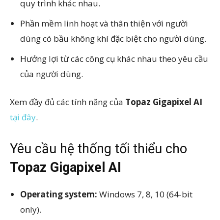
quy trình khác nhau.
Phần mềm linh hoạt và thân thiện với người
dùng có bầu không khí đặc biệt cho người dùng.
Hưởng lợi từ các công cụ khác nhau theo yêu cầu
của người dùng.
Xem đầy đủ các tính năng của
Topaz Gigapixel AI
tại đây
.
Yêu cầu hệ thống tối thiểu cho
Topaz Gigapixel AI
Operating system:
Windows 7, 8, 10 (64-bit
only).