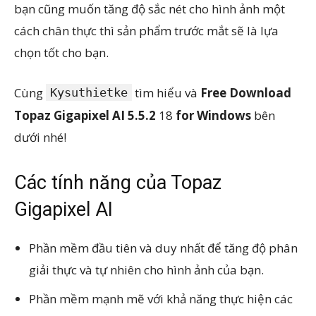
bạn cũng muốn tăng độ sắc nét cho hình ảnh một
cách chân thực thì sản phẩm trước mắt sẽ là lựa
chọn tốt cho bạn.
Cùng
tìm hiểu và
Free Download
Kysuthietke
Topaz Gigapixel AI 5.5.2
18
for Windows
bên
dưới nhé!
Các tính năng của Topaz
Gigapixel AI
Phần mềm đầu tiên và duy nhất để tăng độ phân
giải thực và tự nhiên cho hình ảnh của bạn.
Phần mềm mạnh mẽ với khả năng thực hiện các