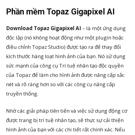
Phần mềm Topaz Gigapixel AI
Download
Topaz Gigapixel AI
– là một ứng dụng
độc lập (nó không hoạt động như một plugin hoặc
điều chỉnh Topaz Studio) được tạo ra để thay đổi
kích thước hàng loạt hình ảnh của bạn. Nó sử dụng
sức mạnh của công cụ Trí tuệ nhân tạo độc quyền
của Topaz để làm cho hình ảnh được nâng cấp sắc
nét và rõ ràng hơn so với các công cụ nâng cấp
truyền thống.
Nhờ các giải pháp tiên tiến và việc sử dụng động cơ
được trang bị trí tuệ nhân tạo, sẽ thực sự cải thiện
hình ảnh của bạn với các chi tiết rất chính xác. Nếu