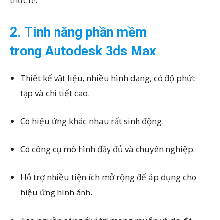
thực tế.
2. Tính năng phần mềm
trong Autodesk 3ds Max
Thiết kế vật liệu, nhiều hình dạng, có độ phức
tạp và chi tiết cao.
Có hiệu ứng khác nhau rất sinh động.
Có công cụ mô hình đầy đủ và chuyên nghiệp.
Hỗ trợ nhiều tiện ích mở rộng để áp dụng cho
hiệu ứng hình ảnh.