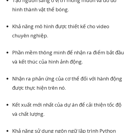
Tạo nguồn sáng ở vị trí mong muốn và do đó
hình thành vật thể bóng.
Khả năng mô hình được thiết kế cho video
chuyên nghiệp.
Phần mềm thông minh để nhận ra điểm bắt đầu
và kết thúc của hình ảnh động.
Nhận ra phản ứng của cơ thể đối với hành động
được thực hiện trên nó.
Kết xuất mới nhất của dự án để cải thiện tốc độ
và chất lượng.
Khả năng sử dụng ngôn ngữ lập trình Python