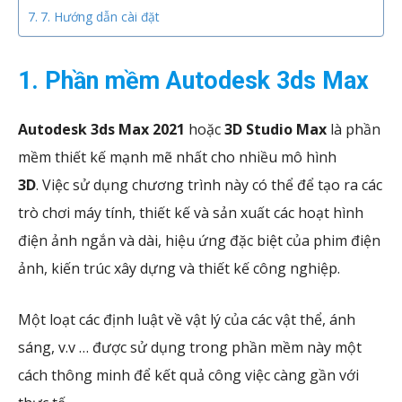
7. Hướng dẫn cài đặt
1. Phần mềm Autodesk 3ds Max
Autodesk 3ds Max 2021
hoặc
3D Studio Max
là phần
mềm thiết kế mạnh mẽ nhất cho nhiều mô hình
3D
. Việc sử dụng chương trình này có thể để tạo ra các
trò chơi máy tính, thiết kế và sản xuất các hoạt hình
điện ảnh ngắn và dài, hiệu ứng đặc biệt của phim điện
ảnh, kiến ​​trúc xây dựng và thiết kế công nghiệp.
Một loạt các định luật về vật lý của các vật thể, ánh
sáng, v.v … được sử dụng trong phần mềm này một
cách thông minh để kết quả công việc càng gần với