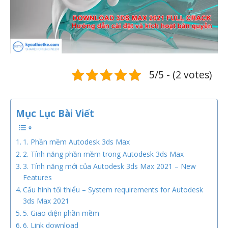
5/5 - (2 votes)
Mục Lục Bài Viết
1. Phần mềm Autodesk 3ds Max
2. Tính năng phần mềm trong Autodesk 3ds Max
3. Tính năng mới của Autodesk 3ds Max 2021 – New
Features
Cấu hình tối thiểu – System requirements for Autodesk
3ds Max 2021
5. Giao diện phần mềm
6. Link download