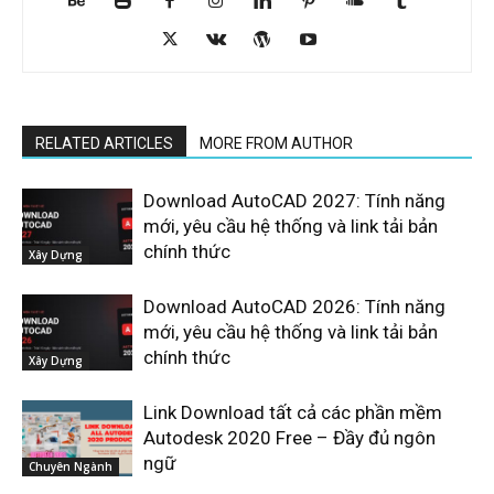
RELATED ARTICLES
MORE FROM AUTHOR
Download AutoCAD 2027: Tính năng
mới, yêu cầu hệ thống và link tải bản
chính thức
Xây Dựng
Download AutoCAD 2026: Tính năng
mới, yêu cầu hệ thống và link tải bản
chính thức
Xây Dựng
Link Download tất cả các phần mềm
Autodesk 2020 Free – Đầy đủ ngôn
ngữ
Chuyên Ngành