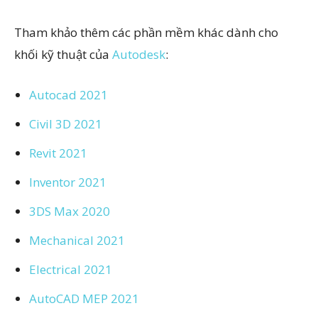
Tham khảo thêm các phần mềm khác dành cho
khối kỹ thuật của
Autodesk
:
Autocad 2021
Civil 3D 2021
Revit 2021
Inventor 2021
3DS Max 2020
Mechanical 2021
Electrical 2021
AutoCAD MEP 2021