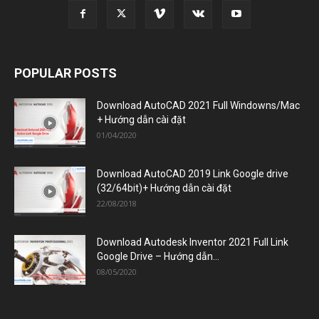
POPULAR POSTS
Download AutoCAD 2021 Full Windowns/Mac
+ Hướng dẫn cài đặt
01/04/2020
Download AutoCAD 2019 Link Google drive
(32/64bit)+ Hướng dẫn cài đặt
22/08/2018
Download Autodesk Inventor 2021 Full Link
Google Drive – Hướng dẫn...
08/05/2020