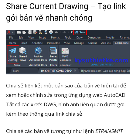
Share Current Drawing – Tạo link
gởi bản vẽ nhanh chóng
Chia sẻ liên kết một bản sao của bản vẽ hiện tại để
xem hoặc chỉnh sửa trong ứng dụng web AutoCAD.
Tất cả các xrefs DWG, hình ảnh liên quan được gởi
kèm theo thông qua link chia sẻ.
Chia sẻ các bản vẽ tương tự như lệnh
ETRANSMIT