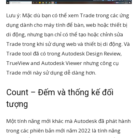
Lưu ý: Mặc dù bạn có thể xem Trade trong các ứng
dụng dành cho máy tính để bàn, web hoặc thiết bị
di động, nhưng bạn chỉ có thể tạo hoặc chỉnh sửa
Trade trong khi sử dụng web và thiết bị di động. Và
Trade tool đã có trong Autodesk Design Review,
TrueView and Autodesk Viewer nhưng công cụ
Trade mới này sử dụng dễ dàng hơn.
Count – Đếm và thống kế đối
tượng
Một tính năng mới khác mà Autodesk đã phát hành
trong các phiên bản mới năm 2022 là tính năng