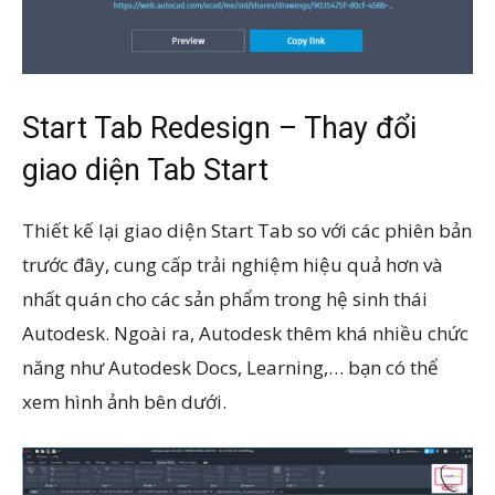
Start Tab Redesign – Thay đổi
giao diện Tab Start
Thiết kế lại giao diện Start Tab so với các phiên bản
trước đây, cung cấp trải nghiệm hiệu quả hơn và
nhất quán cho các sản phẩm trong hệ sinh thái
Autodesk. Ngoài ra, Autodesk thêm khá nhiều chức
năng như Autodesk Docs, Learning,… bạn có thể
xem hình ảnh bên dưới.