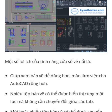
Một số lợi ích của tính năng cửa sổ vẽ nổi là:
Giúp xem bản vẽ dễ dàng hơn, màn làm việc cho
AutoCAD rộng hơn.
Nhiều tệp bản vẽ có thể được hiển thị cùng một
lúc mà không cần chuyển đổi giữa các tab.
Một hoặc nhiều tệp bản vẽ có thể được chuyển