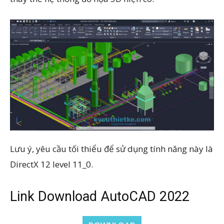
Lưu ý, yêu cầu tối thiểu để sử dụng tính năng này là
DirectX 12 level 11_0.
Link Download AutoCAD 2022