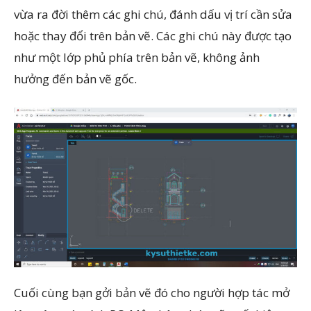
vừa ra đời thêm các ghi chú, đánh dấu vị trí cần sửa
hoặc thay đổi trên bản vẽ. Các ghi chú này được tạo
như một lớp phủ phía trên bản vẽ, không ảnh
hưởng đến bản vẽ gốc.
Cuối cùng bạn gởi bản vẽ đó cho người hợp tác mở