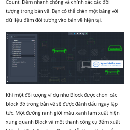
Count. Đếm nhanh chóng và chính xác các đối
tượng trong bản vẽ. Bạn có thể chèn một bảng với
dữ liệu đếm đối tượng vào bản vẽ hiện tại.
Khi một đối tượng ví dụ như Block được chọn, các
block đó trong bản vẽ sẽ được đánh dấu ngay lập
tức. Một đường ranh giới màu xanh lam xuất hiện
xung quanh Block và một thanh công cụ đếm xuất