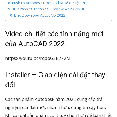
Push to Autodesk Docs – Chia sẻ dữ liệu PDF
3D Graphics Technical Preview – Chế độ 3D
Link Download AutoCAD 2022
Video chi tiết các tính năng mới
của AutoCAD 2022
https://youtu.be/rqaoG5E272M
Installer – Giao diện cài đặt thay
đổi
Các sản phẩm Autodesk năm 2022 cung cấp trải
nghiệm cài đặt mới, nhanh hơn, đáng tin cậy hơn.
Khi cài đặt sản phẩm, có ít tùy chọn hơn để bạn thiết