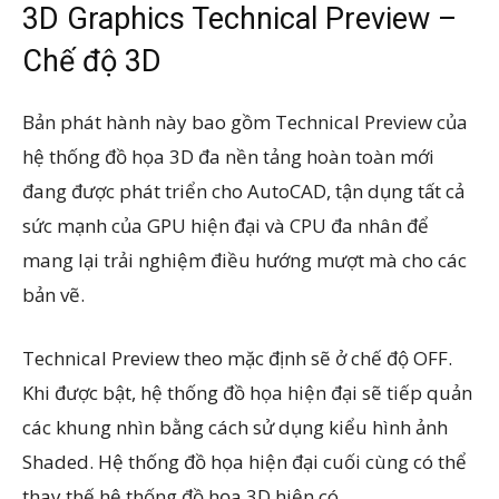
3D Graphics Technical Preview –
Chế độ 3D
Bản phát hành này bao gồm Technical Preview của
hệ thống đồ họa 3D đa nền tảng hoàn toàn mới
đang được phát triển cho AutoCAD, tận dụng tất cả
sức mạnh của GPU hiện đại và CPU đa nhân để
mang lại trải nghiệm điều hướng mượt mà cho các
bản vẽ.
Technical Preview theo mặc định sẽ ở chế độ OFF.
Khi được bật, hệ thống đồ họa hiện đại sẽ tiếp quản
các khung nhìn bằng cách sử dụng kiểu hình ảnh
Shaded. Hệ thống đồ họa hiện đại cuối cùng có thể
thay thế hệ thống đồ họa 3D hiện có.