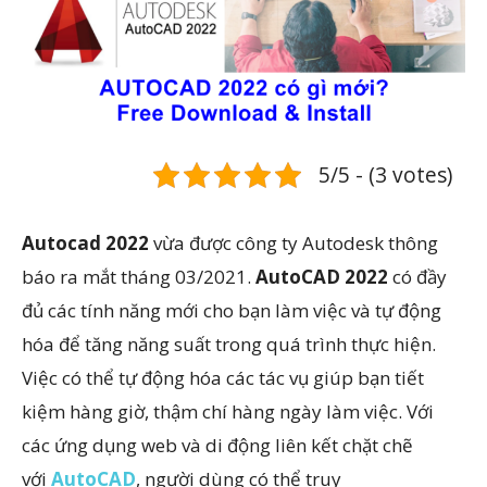
5/5 - (3 votes)
Autocad 2022
vừa được công ty Autodesk thông
báo ra mắt tháng 03/2021.
AutoCAD 2022
có đầy
đủ các tính năng mới cho bạn làm việc và tự động
hóa để tăng năng suất trong quá trình thực hiện.
Việc có thể tự động hóa các tác vụ giúp bạn tiết
kiệm hàng giờ, thậm chí hàng ngày làm việc. Với
các ứng dụng web và di động liên kết chặt chẽ
với
AutoCAD
, người dùng có thể truy