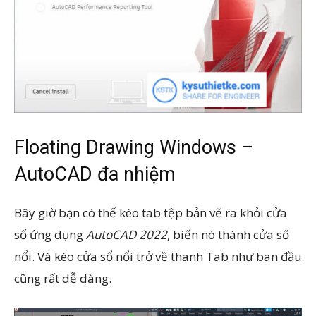
Floating Drawing Windows –
AutoCAD đa nhiệm
Bây giờ bạn có thể kéo tab tệp bản vẽ ra khỏi cửa
sổ ứng dụng
AutoCAD 2022
, biến nó thành cửa sổ
nổi. Và kéo cửa sổ nổi trở về thanh Tab như ban đầu
cũng rất dễ dàng.