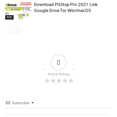
Download PitStop Pro 2021 Link
Google Drive for Win/macOS
PDF
0
Article Rating
Subscribe