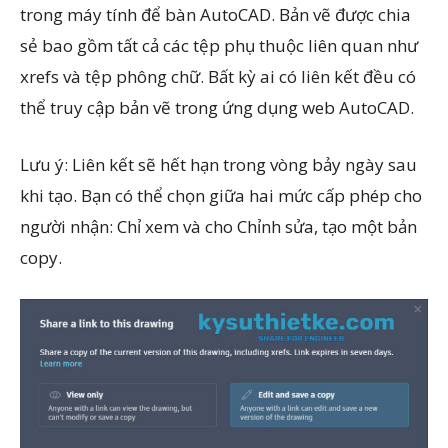
trong máy tính để bàn AutoCAD. Bản vẽ được chia
sẻ bao gồm tất cả các tệp phụ thuộc liên quan như
xrefs và tệp phông chữ. Bất kỳ ai có liên kết đều có
thể truy cập bản vẽ trong ứng dụng web AutoCAD.
Lưu ý: Liên kết sẽ hết hạn trong vòng bảy ngày sau
khi tạo. Bạn có thể chọn giữa hai mức cấp phép cho
người nhận: Chỉ xem và cho Chỉnh sửa, tạo một bản
copy.