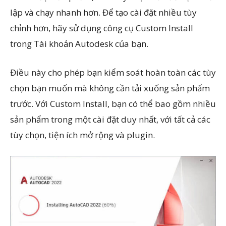
lập và chạy nhanh hơn. Để tạo cài đặt nhiều tùy
chỉnh hơn, hãy sử dụng công cụ Custom Install
trong Tài khoản Autodesk của bạn.
Điều này cho phép bạn kiểm soát hoàn toàn các tùy
chọn bạn muốn mà không cần tải xuống sản phẩm
trước. Với Custom Install, bạn có thể bao gồm nhiều
sản phẩm trong một cài đặt duy nhất, với tất cả các
tùy chọn, tiện ích mở rộng và plugin.