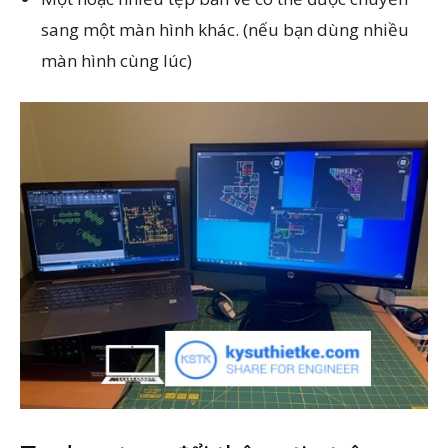
sang một màn hình khác. (nếu bạn dùng nhiều
màn hình cùng lúc)