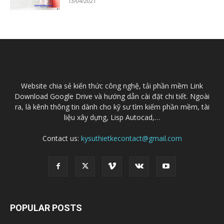
13/04/2021
Website chia sẻ kiến thức công nghệ, tải phần mềm Link
Download Google Drive và hướng dẫn cài đặt chi tiết. Ngoài
ra, là kênh thông tin dành cho kỹ sư tìm kiếm phần mềm, tài
liệu xây dựng, Lisp Autocad,…
Contact us:
kysuthietkecontact@gmail.com
POPULAR POSTS