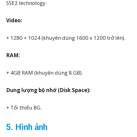
SSE2 technology.
Video:
+ 1280 × 1024 (khuyên dùng 1600 x 1200 trở lên).
RAM:
+ 4GB RAM (khuyên dùng 8 GB).
Dung lượng bộ nhớ (Disk Space):
+ Tối thiểu 8G.
5. Hình ảnh