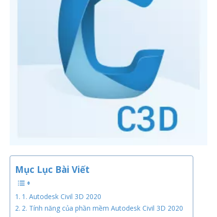
Mục Lục Bài Viết
1. Autodesk Civil 3D 2020
2. Tính năng của phần mềm Autodesk Civil 3D 2020