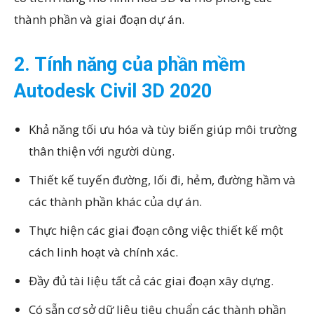
thành phần và giai đoạn dự án.
2. Tính năng của phần mềm
Autodesk Civil 3D 2020
Khả năng tối ưu hóa và tùy biến giúp môi trường
thân thiện với người dùng.
Thiết kế tuyến đường, lối đi, hẻm, đường hầm và
các thành phần khác của dự án.
Thực hiện các giai đoạn công việc thiết kế một
cách linh hoạt và chính xác.
Đầy đủ tài liệu tất cả các giai đoạn xây dựng.
Có sẵn cơ sở dữ liệu tiêu chuẩn các thành phần