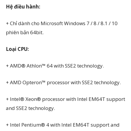
Hệ điều hành:
+ Chỉ dành cho Microsoft Windows 7 / 8 / 8.1 / 10
phiên bản 64bit.
Loại CPU:
+ AMD® Athlon™ 64 with SSE2 technology.
+ AMD Opteron™ processor with SSE2 technology.
+ Intel® Xeon® processor with Intel EM64T support
and SSE2 technology.
+ Intel Pentium® 4 with Intel EM64T support and