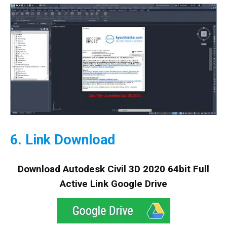
6. L
ink
Download
Download
Autodesk
Civil 3D 2020 64bit Full
Active Link Google Drive