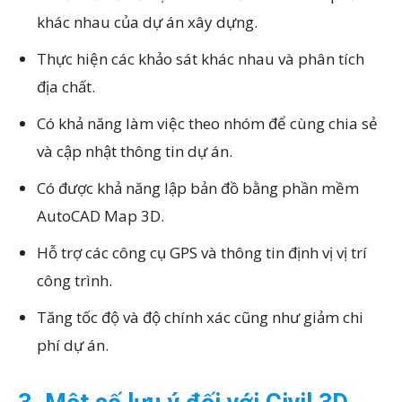
khác nhau của dự án xây dựng.
Thực hiện các khảo sát khác nhau và phân tích
địa chất.
Có khả năng làm việc theo nhóm để cùng chia sẻ
và cập nhật thông tin dự án.
Có được khả năng lập bản đồ bằng phần mềm
AutoCAD Map 3D.
Hỗ trợ các công cụ GPS và thông tin định vị vị trí
công trình.
Tăng tốc độ và độ chính xác cũng như giảm chi
phí dự án.