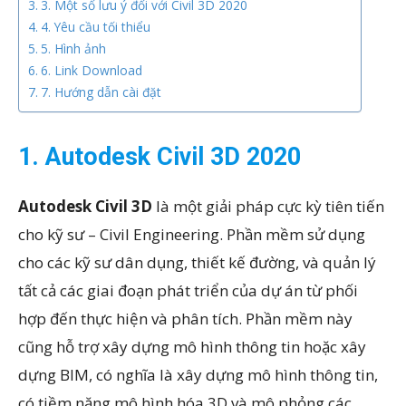
3. Một số lưu ý đối với Civil 3D 2020
4. Yêu cầu tối thiểu
5. Hình ảnh
6. Link Download
7. Hướng dẫn cài đặt
1. Autodesk Civil 3D 2020
Autodesk Civil 3D
là một giải pháp cực kỳ tiên tiến
cho kỹ sư – Civil Engineering. Phần mềm sử dụng
cho các kỹ sư dân dụng, thiết kế đường, và quản lý
tất cả các giai đoạn phát triển của dự án từ phối
hợp đến thực hiện và phân tích. Phần mềm này
cũng hỗ trợ xây dựng mô hình thông tin hoặc xây
dựng BIM, có nghĩa là xây dựng mô hình thông tin,
có tiềm năng mô hình hóa 3D và mô phỏng các