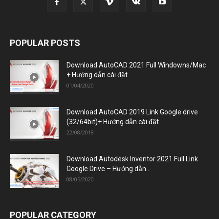
POPULAR POSTS
Download AutoCAD 2021 Full Windowns/Mac
+ Hướng dẫn cài đặt
01/04/2020
Download AutoCAD 2019 Link Google drive
(32/64bit)+ Hướng dẫn cài đặt
22/08/2018
Download Autodesk Inventor 2021 Full Link
Google Drive – Hướng dẫn...
08/05/2020
POPULAR CATEGORY