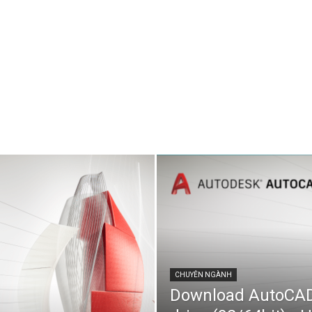
CHUYÊN NGÀNH
Download AutoCAD