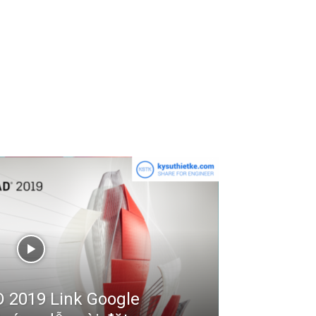
 2019 Link Google