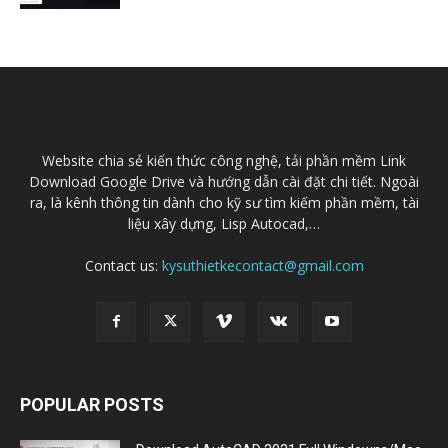
Website chia sẻ kiến thức công nghệ, tải phần mềm Link
Download Google Drive và hướng dẫn cài đặt chi tiết. Ngoài
ra, là kênh thông tin dành cho kỹ sư tìm kiếm phần mềm, tài
liệu xây dựng, Lisp Autocad,…
Contact us:
kysuthietkecontact@gmail.com
POPULAR POSTS