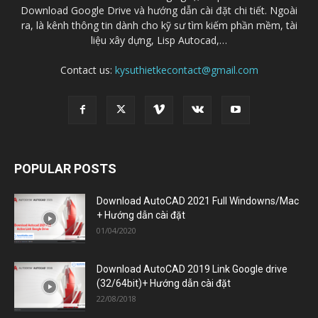
POPULAR POSTS
Download AutoCAD 2021 Full Windowns/Mac
+ Hướng dẫn cài đặt
01/04/2020
Download AutoCAD 2019 Link Google drive
(32/64bit)+ Hướng dẫn cài đặt
22/08/2018
Download Autodesk Inventor 2021 Full Link
Google Drive – Hướng dẫn...
08/05/2020